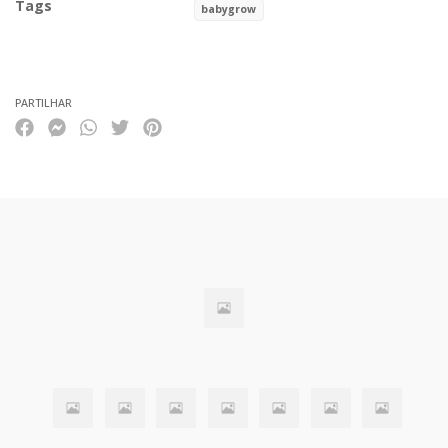
Tags
babygrow
Características
PARTILHAR