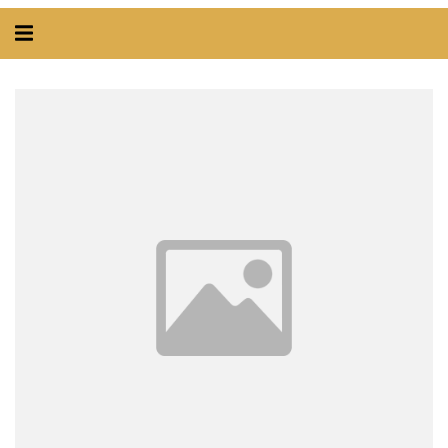
Alternar
navegação