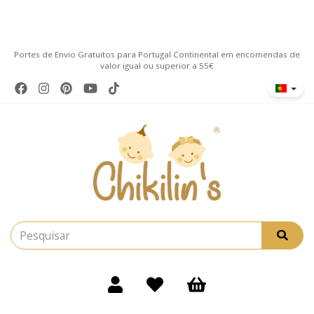
Portes de Envio Gratuitos para Portugal Continental em encomendas de
valor igual ou superior a 55€