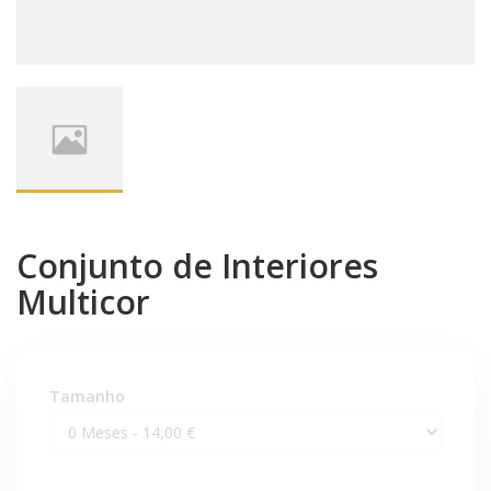
Conjunto de Interiores
Multicor
Tamanho