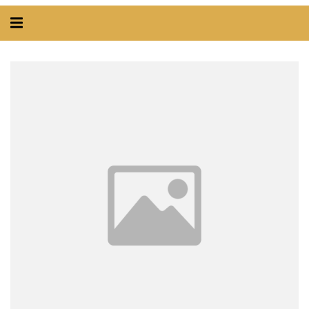
Alternar
navegação