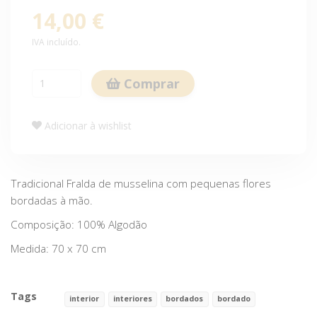
14,00 €
IVA incluído.
Comprar
Adicionar à wishlist
Tradicional Fralda de musselina com pequenas flores
bordadas à mão.
Composição: 100% Algodão
Medida: 70 x 70 cm
Tags
interior
interiores
bordados
bordado