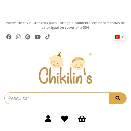
Portes de Envio Gratuitos para Portugal Continental em encomendas de
valor igual ou superior a 55€