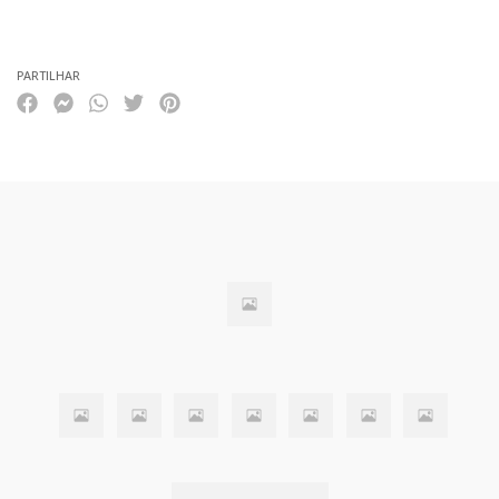
Características
PARTILHAR