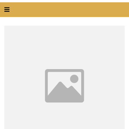
Alternar
navegação