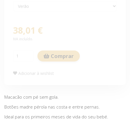
38,01 €
IVA incluído.
Comprar
Adicionar à wishlist
Macacão com pé sem gola.
Botões madre pérola nas costa e entre pernas.
Ideal para os primeiros meses de vida do seu bebé.