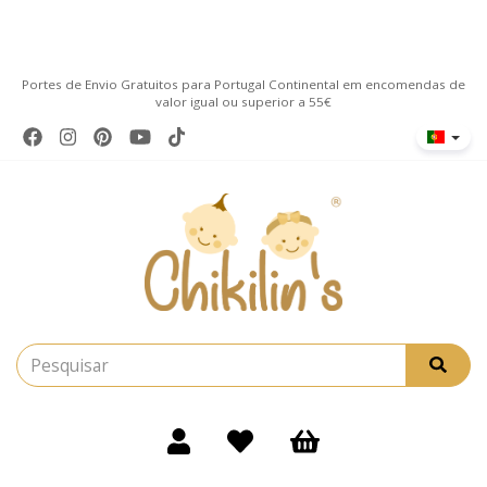
Portes de Envio Gratuitos para Portugal Continental em encomendas de
valor igual ou superior a 55€