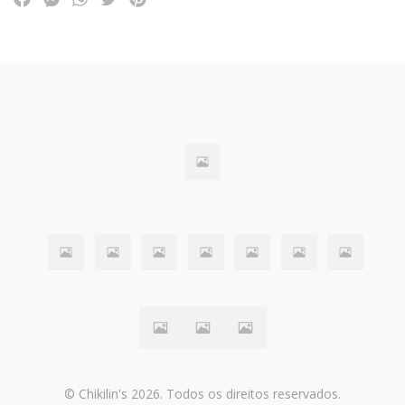
© Chikilin's 2026. Todos os direitos reservados.