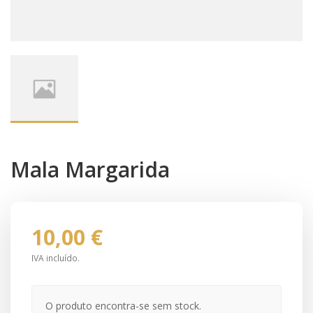
Mala Margarida
10,00 €
IVA incluído.
O produto encontra-se sem stock.