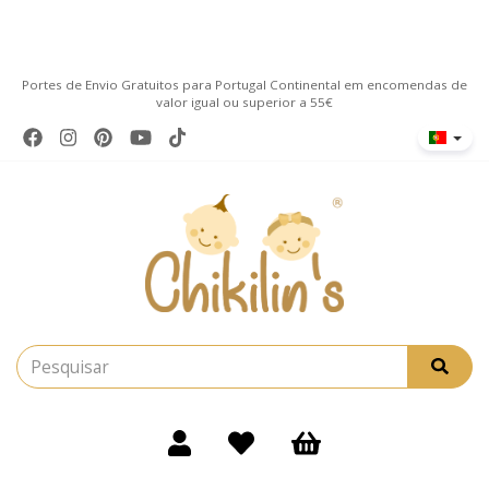
Portes de Envio Gratuitos para Portugal Continental em encomendas de
valor igual ou superior a 55€