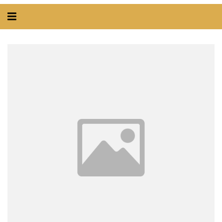
Alternar
navegação