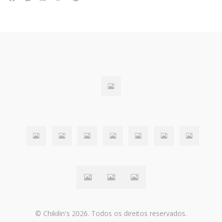
© Chikilin's 2026. Todos os direitos reservados.