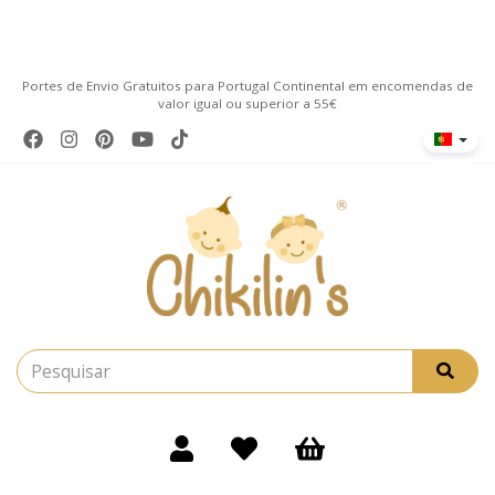
Portes de Envio Gratuitos para Portugal Continental em encomendas de
valor igual ou superior a 55€