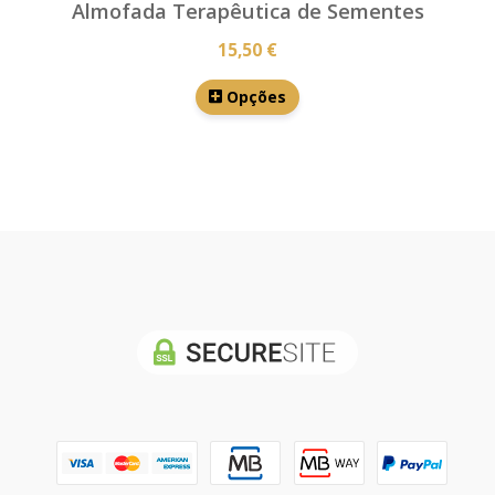
Almofada Terapêutica de Sementes
15,50 €
Opções