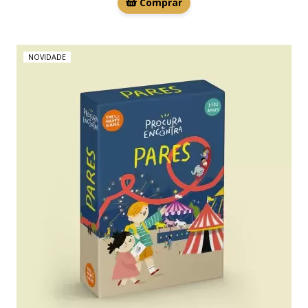
Comprar
NOVIDADE