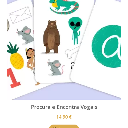
Procura e Encontra Vogais
14,90 €