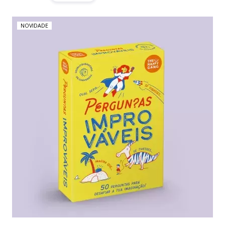
NOVIDADE