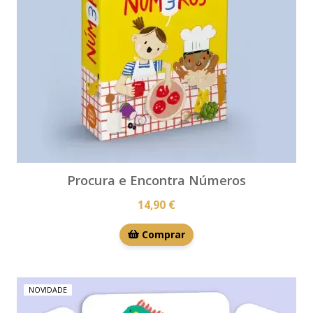
Procura e Encontra Números
14,90 €
Comprar
NOVIDADE