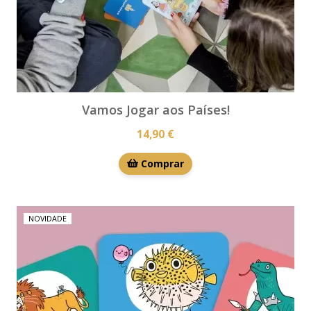
Vamos Jogar aos Países!
14,90 €
Comprar
NOVIDADE