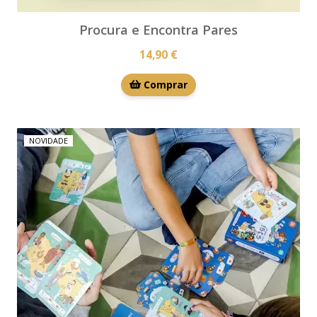
Procura e Encontra Pares
14,90 €
Comprar
NOVIDADE