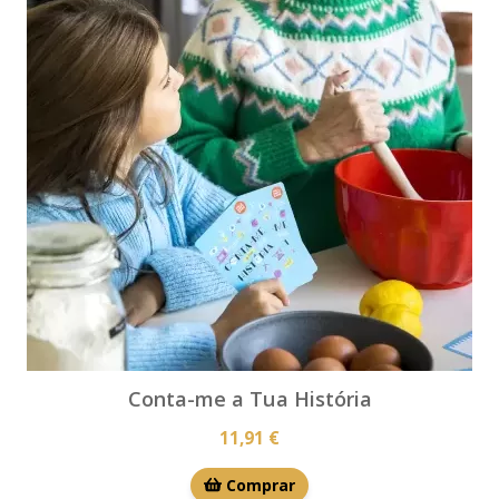
Conta-me a Tua História
11,91 €
Comprar