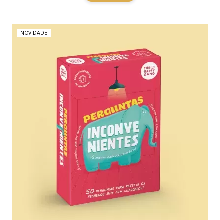
NOVIDADE