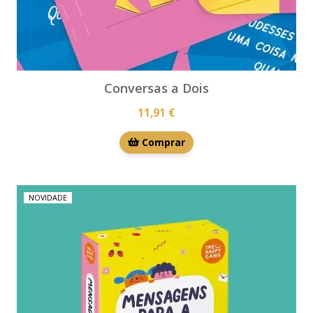
Conversas a Dois
11,91 €
Comprar
NOVIDADE