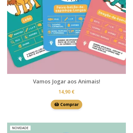
Vamos Jogar aos Animais!
14,90 €
Comprar
NOVIDADE