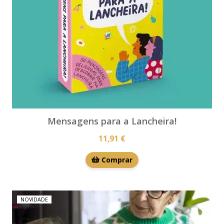
Mensagens para a Lancheira!
11,91 €
Comprar
NOVIDADE