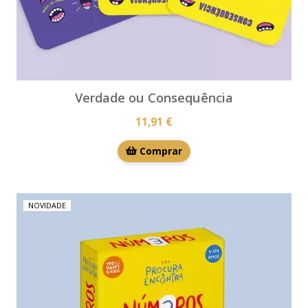
Verdade ou Consequência
11,91 €
Comprar
NOVIDADE