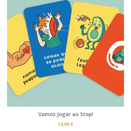
Vamos Jogar ao Stop!
14,90 €