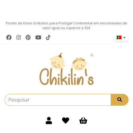
Portes de Envio Gratuitos para Portugal Continental em encomendas de
valor igual ou superior a 55€