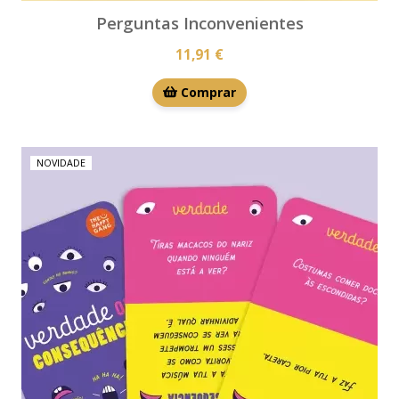
Perguntas Inconvenientes
11,91 €
Comprar
NOVIDADE