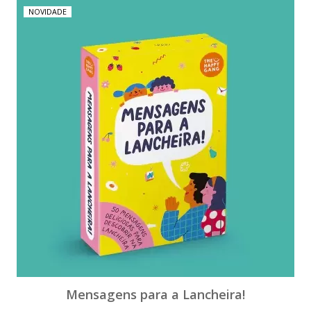
NOVIDADE
Mensagens para a Lancheira!