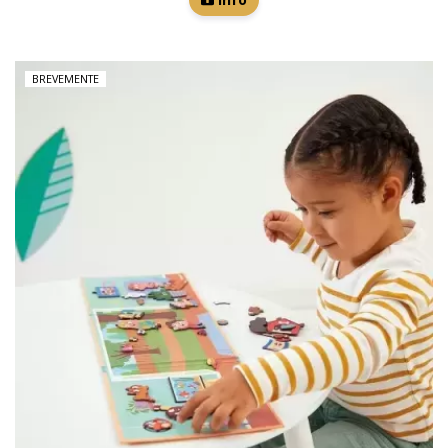
BREVEMENTE