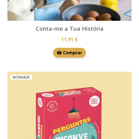
Conta-me a Tua História
11,91 €
Comprar
NOVIDADE