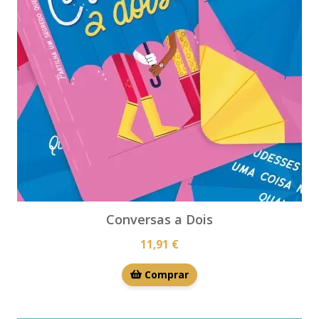
Conversas a Dois
11,91 €
Comprar