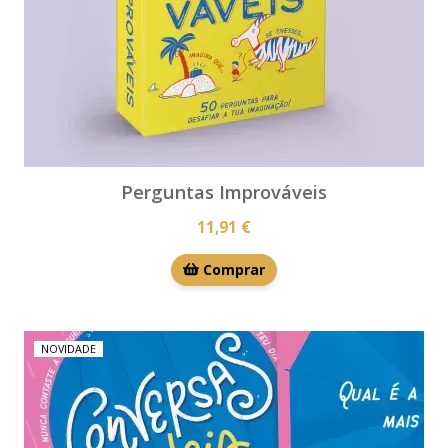
Perguntas Improváveis
11,91 €
Comprar
NOVIDADE