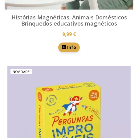
Histórias Magnéticas: Animais Domésticos
Brinquedos educativos magnéticos
9,99 €
Info
NOVIDADE