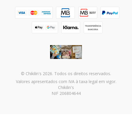
© Chikilin's 2026. Todos os direitos reservados.
Valores apresentados com IVA à taxa legal em vigor.
Chikilin's
NIF 206804644