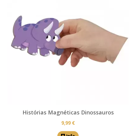
Histórias Magnéticas Dinossauros
9,99 €
Info