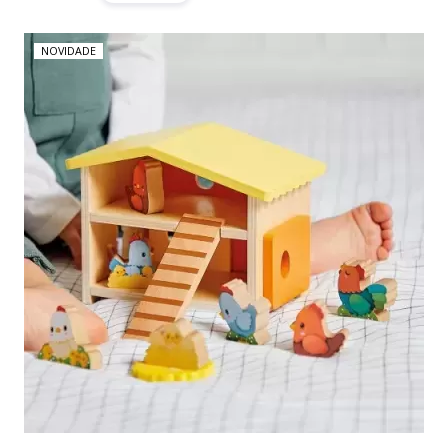
NOVIDADE