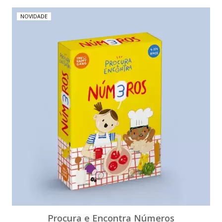
NOVIDADE
Procura e Encontra Números