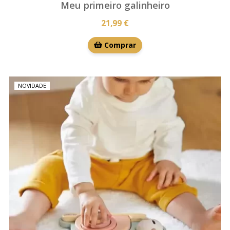
Meu primeiro galinheiro
21,99 €
Comprar
NOVIDADE