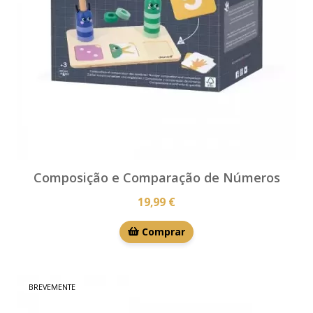
Composição e Comparação de Números
19,99 €
Comprar
BREVEMENTE