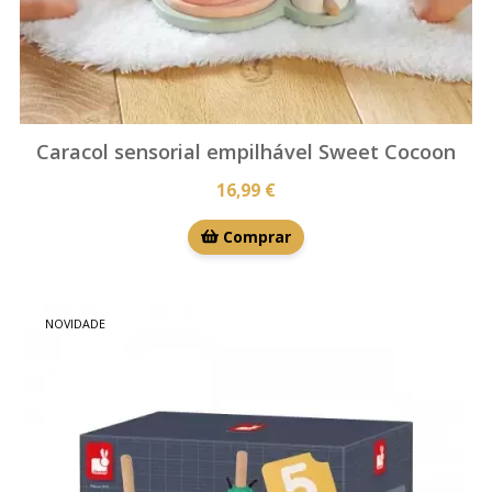
Caracol sensorial empilhável Sweet Cocoon
16,99 €
Comprar
NOVIDADE