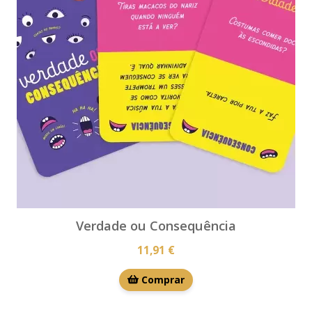
Verdade ou Consequência
11,91 €
Comprar