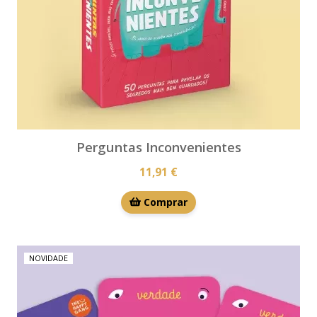
Perguntas Inconvenientes
11,91 €
Comprar
NOVIDADE