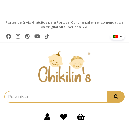
Portes de Envio Gratuitos para Portugal Continental em encomendas de
valor igual ou superior a 55€