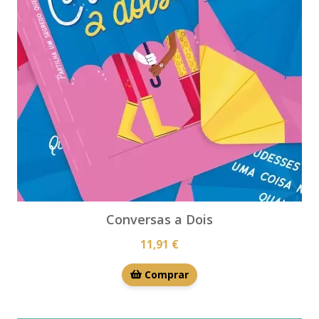
Conversas a Dois
11,91 €
Comprar