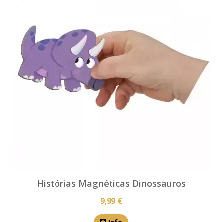
Histórias Magnéticas Dinossauros
9,99 €
Info