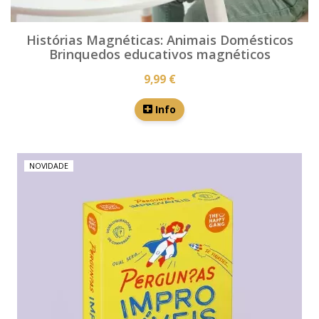
Histórias Magnéticas: Animais Domésticos
Brinquedos educativos magnéticos
9,99 €
Info
NOVIDADE