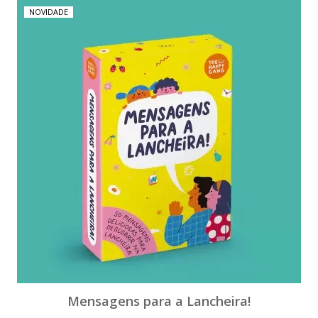
NOVIDADE
Mensagens para a Lancheira!