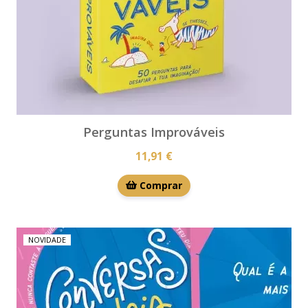
Perguntas Improváveis
11,91 €
Comprar
NOVIDADE