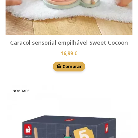
Caracol sensorial empilhável Sweet Cocoon
16,99 €
Comprar
NOVIDADE