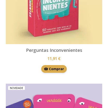
Perguntas Inconvenientes
11,91 €
Comprar
NOVIDADE