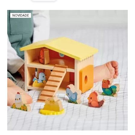
NOVIDADE