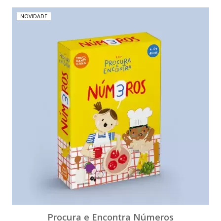
NOVIDADE
Procura e Encontra Números