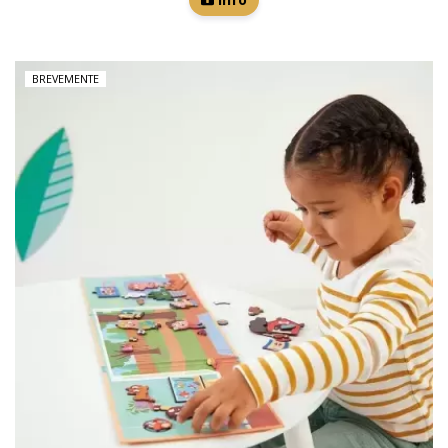
BREVEMENTE