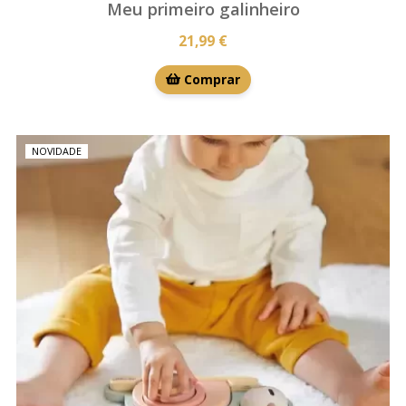
Meu primeiro galinheiro
21,99 €
Comprar
NOVIDADE