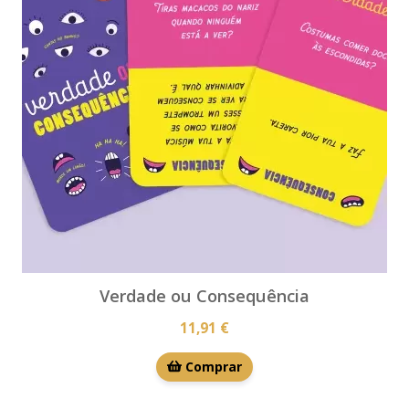
Verdade ou Consequência
11,91 €
Comprar