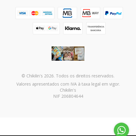
© Chikilin's 2026. Todos os direitos reservados.
Valores apresentados com IVA à taxa legal em vigor.
Chikilin's
NIF 206804644