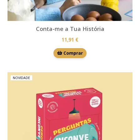
Conta-me a Tua História
11,91 €
Comprar
NOVIDADE