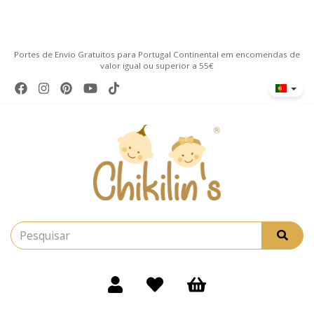
Portes de Envio Gratuitos para Portugal Continental em encomendas de
valor igual ou superior a 55€