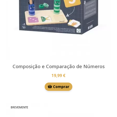
Composição e Comparação de Números
19,99 €
Comprar
BREVEMENTE