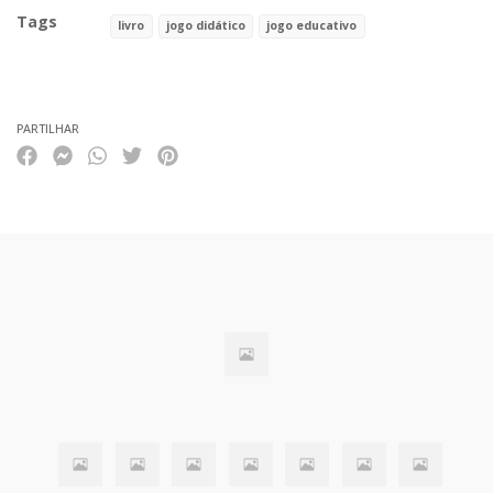
Tags
livro
jogo didático
jogo educativo
Características
PARTILHAR