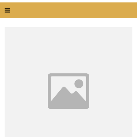
Alternar
navegação