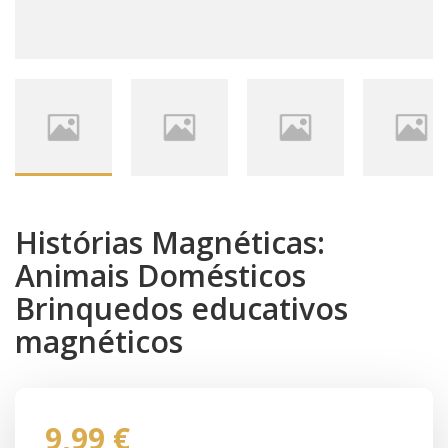
Histórias Magnéticas:
Animais Domésticos
Brinquedos educativos
magnéticos
9,99 €