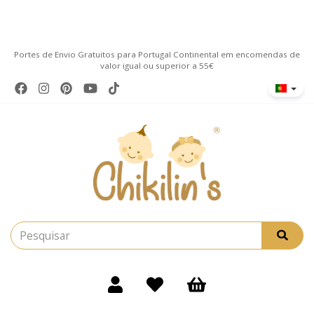
Portes de Envio Gratuitos para Portugal Continental em encomendas de
valor igual ou superior a 55€