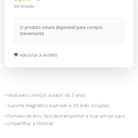
IVA incluído.
O produto estará disponível para compra
brevemente.
Adicionar à wishlist
◦ Ideal para crianças a partir de 3 anos
◦ Suporte magnético ilustrado e 30 ímãs incluídos
◦ Formato de livro, fácil de transportar e ficar em pé para
compartilhar a história!